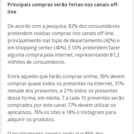
Principais compras serão feitas nos canais off-
line
De acordo com a pesquisa, 82% dos consumidores
pretendem realizar compras nos canais off-line,
principalmente nas lojas de departamento (42%) e
em shopping center (40%). E 50% pretendem fazer
alguma compra pela internet, representando 81,2
milhões de consumidores.
Entre aqueles que farão compras online, 36% devem
comprar quase todos os presentes na internet, 31%
metade dos presentes, e 21% todos os presentes
dessa forma, em média, 7 a cada 10 presentes serão
comprados por este canal. 77% devem utilizar os
aplicativos, 76% os sites e 18% o Instagram para
adquirir os produtos.
O levantamento aponta ainda que 85% dos