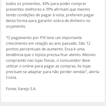
todos os presentes, 43% para poder comprar
presentes melhores e 39% afirmam que mesmo
tendo condições de pagar à vista, preferem pagar
desta forma para garantir sobra de dinheiro no
orçamento.
“O pagamento por PIX teve um importante
crescimento em relação ao ano passado. São 12
pontos percentuais de aumento. Essa é uma
tendência que o lojista precisa ficar atento. Mesmo
comprando nas lojas físicas, o consumidor deve
utilizar o online para pagar as compras. As lojas
precisam se adaptar para não perder vendas”, alerta
Costa.
Fonte: Varejo S.A.