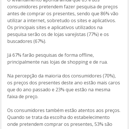
consumidores pretendem fazer pesquisa de preços
antes de comprar os presentes, sendo que 86% vão
utilizar a internet, sobretudo os sites e aplicativos.
Os principais sites e aplicativos utilizados na
pesquisa serão os de lojas varejistas (77%) e os
buscadores (67%).
Já 67% farão pesquisas de forma offline,
principalmente nas lojas de shopping e de rua.
Na percepção da maioria dos consumidores (70%),
os preços dos presentes deste ano estão mais caros
que do ano passado e 23% que estão na mesma
faixa de preço.
Os consumidores também estão atentos aos preços.
Quando se trata da escolha do estabelecimento
onde pretendem comprar os presentes, 53% são