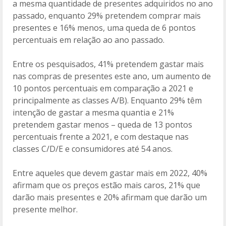
a mesma quantidade de presentes adquiridos no ano
passado, enquanto 29% pretendem comprar mais
presentes e 16% menos, uma queda de 6 pontos
percentuais em relação ao ano passado.
Entre os pesquisados, 41% pretendem gastar mais
nas compras de presentes este ano, um aumento de
10 pontos percentuais em comparação a 2021 e
principalmente as classes A/B). Enquanto 29% têm
intenção de gastar a mesma quantia e 21%
pretendem gastar menos – queda de 13 pontos
percentuais frente a 2021, e com destaque nas
classes C/D/E e consumidores até 54 anos.
Entre aqueles que devem gastar mais em 2022, 40%
afirmam que os preços estão mais caros, 21% que
darão mais presentes e 20% afirmam que darão um
presente melhor.