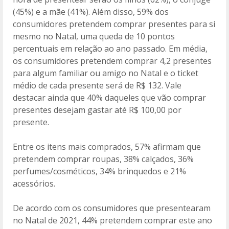
(45%) e a mãe (41%). Além disso, 59% dos
consumidores pretendem comprar presentes para si
mesmo no Natal, uma queda de 10 pontos
percentuais em relação ao ano passado. Em média,
os consumidores pretendem comprar 4,2 presentes
para algum familiar ou amigo no Natal e o ticket
médio de cada presente será de R$ 132. Vale
destacar ainda que 40% daqueles que vão comprar
presentes desejam gastar até R$ 100,00 por
presente.
Entre os itens mais comprados, 57% afirmam que
pretendem comprar roupas, 38% calçados, 36%
perfumes/cosméticos, 34% brinquedos e 21%
acessórios.
De acordo com os consumidores que presentearam
no Natal de 2021, 44% pretendem comprar este ano