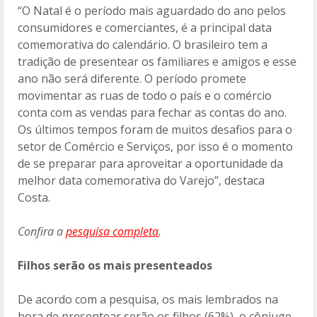
“O Natal é o período mais aguardado do ano pelos
consumidores e comerciantes, é a principal data
comemorativa do calendário. O brasileiro tem a
tradição de presentear os familiares e amigos e esse
ano não será diferente. O período promete
movimentar as ruas de todo o país e o comércio
conta com as vendas para fechar as contas do ano.
Os últimos tempos foram de muitos desafios para o
setor de Comércio e Serviços, por isso é o momento
de se preparar para aproveitar a oportunidade da
melhor data comemorativa do Varejo”, destaca
Costa.
Confira a
pesquisa completa
.
Filhos serão os mais presenteados
De acordo com a pesquisa, os mais lembrados na
hora de presentear serão os filhos (62%), o cônjuge