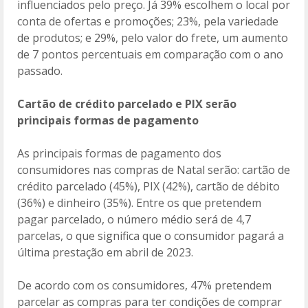
influenciados pelo preço. Já 39% escolhem o local por
conta de ofertas e promoções; 23%, pela variedade
de produtos; e 29%, pelo valor do frete, um aumento
de 7 pontos percentuais em comparação com o ano
passado.
Cartão de crédito parcelado e PIX serão
principais formas de pagamento
As principais formas de pagamento dos
consumidores nas compras de Natal serão: cartão de
crédito parcelado (45%), PIX (42%), cartão de débito
(36%) e dinheiro (35%). Entre os que pretendem
pagar parcelado, o número médio será de 4,7
parcelas, o que significa que o consumidor pagará a
última prestação em abril de 2023.
De acordo com os consumidores, 47% pretendem
parcelar as compras para ter condições de comprar