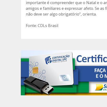
importante é compreender que o Natal e o a
amigos e familiares e expressar afeto. Se as
não deve ser algo obrigatório”, orienta.
Fonte: CDLs Brasil