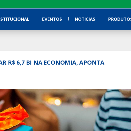
NSTITUCIONAL
EVENTOS
NOTÍCIAS
PRODUTOS
R R$ 6,7 BI NA ECONOMIA, APONTA