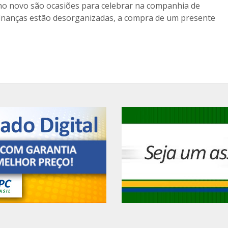
no novo são ocasiões para celebrar na companhia de
 finanças estão desorganizadas, a compra de um presente