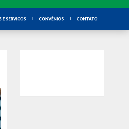
 E SERVIÇOS
CONVÊNIOS
CONTATO