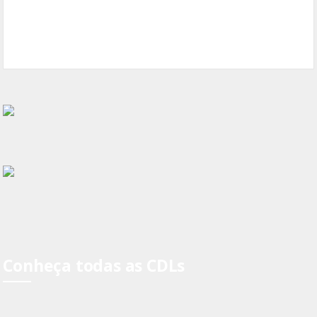
Conheça todas as CDLs