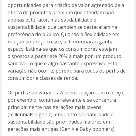
oportunidades para criação de valor agregado pela
oferta de produtos premium que atendam não
apenas este fator, mas saudabilidade e
sustentabilidade, que também se destacaram na
preferência do público. Quando a flexibilidade em
relação ao preço cresce, a diferenciação ganha
espaço. Estima-se que os consumidores estejam
dispostos a pagar até 20% a mais por um produto
saudável, o que é algo bastante expressivo. Esta
variação não ocorre, porém, para todos os perfis de
consumidor e classes de renda.
Os perfis são variados. A preocupação com o preço,
por exemplo, continua relevante e se concentra
principalmente nas gerações mais jovens
(millennials e gen z), enquanto saudabilidade e
sustentabilidade são prioridades maiores em
gerações mais antigas (Gen X e Baby boomers).