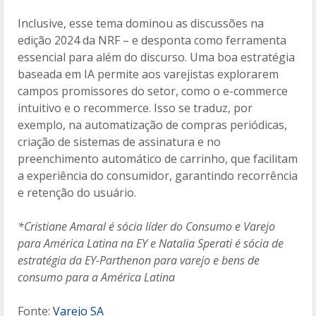
Inclusive, esse tema dominou as discussões na
edição 2024 da NRF – e desponta como ferramenta
essencial para além do discurso. Uma boa estratégia
baseada em IA permite aos varejistas explorarem
campos promissores do setor, como o e-commerce
intuitivo e o recommerce. Isso se traduz, por
exemplo, na automatização de compras periódicas,
criação de sistemas de assinatura e no
preenchimento automático de carrinho, que facilitam
a experiência do consumidor, garantindo recorrência
e retenção do usuário.
*Cristiane Amaral é sócia líder do Consumo e Varejo
para América Latina na EY e Natalia Sperati é sócia de
estratégia da EY-Parthenon para varejo e bens de
consumo para a América Latina
Fonte:
Varejo SA