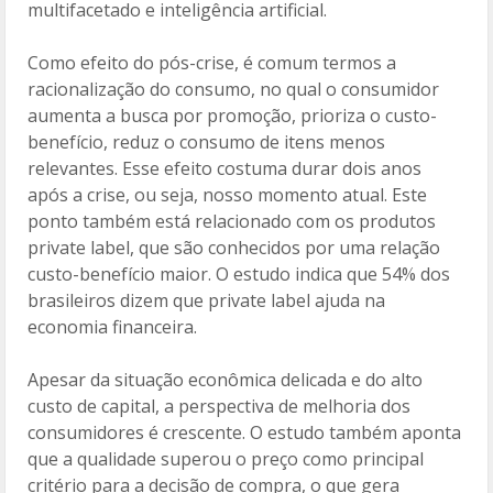
multifacetado e inteligência artificial.
Como efeito do pós-crise, é comum termos a
racionalização do consumo, no qual o consumidor
aumenta a busca por promoção, prioriza o custo-
benefício, reduz o consumo de itens menos
relevantes. Esse efeito costuma durar dois anos
após a crise, ou seja, nosso momento atual. Este
ponto também está relacionado com os produtos
private label, que são conhecidos por uma relação
custo-benefício maior. O estudo indica que 54% dos
brasileiros dizem que private label ajuda na
economia financeira.
Apesar da situação econômica delicada e do alto
custo de capital, a perspectiva de melhoria dos
consumidores é crescente. O estudo também aponta
que a qualidade superou o preço como principal
critério para a decisão de compra, o que gera