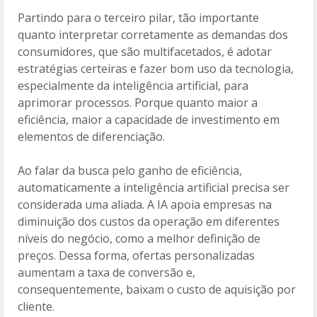
Partindo para o terceiro pilar, tão importante
quanto interpretar corretamente as demandas dos
consumidores, que são multifacetados, é adotar
estratégias certeiras e fazer bom uso da tecnologia,
especialmente da inteligência artificial, para
aprimorar processos. Porque quanto maior a
eficiência, maior a capacidade de investimento em
elementos de diferenciação.
Ao falar da busca pelo ganho de eficiência,
automaticamente a inteligência artificial precisa ser
considerada uma aliada. A IA apoia empresas na
diminuição dos custos da operação em diferentes
níveis do negócio, como a melhor definição de
preços. Dessa forma, ofertas personalizadas
aumentam a taxa de conversão e,
consequentemente, baixam o custo de aquisição por
cliente.