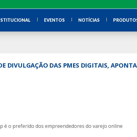
NSTITUCIONAL
EVENTOS
NOTÍCIAS
PRODUTOS
DE DIVULGAÇÃO DAS PMES DIGITAIS, APONTA
pp é o preferido dos empreendedores do varejo online