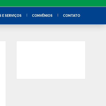
 E SERVIÇOS
CONVÊNIOS
CONTATO