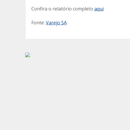
Confira o relatório completo
aqui
.
Fonte:
Varejo SA