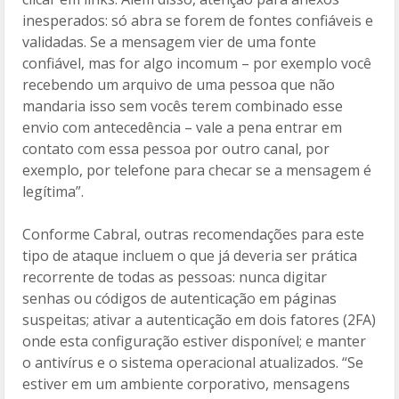
inesperados: só abra se forem de fontes confiáveis e
validadas. Se a mensagem vier de uma fonte
confiável, mas for algo incomum – por exemplo você
recebendo um arquivo de uma pessoa que não
mandaria isso sem vocês terem combinado esse
envio com antecedência – vale a pena entrar em
contato com essa pessoa por outro canal, por
exemplo, por telefone para checar se a mensagem é
legítima”.
Conforme Cabral, outras recomendações para este
tipo de ataque incluem o que já deveria ser prática
recorrente de todas as pessoas: nunca digitar
senhas ou códigos de autenticação em páginas
suspeitas; ativar a autenticação em dois fatores (2FA)
onde esta configuração estiver disponível; e manter
o antivírus e o sistema operacional atualizados. “Se
estiver em um ambiente corporativo, mensagens