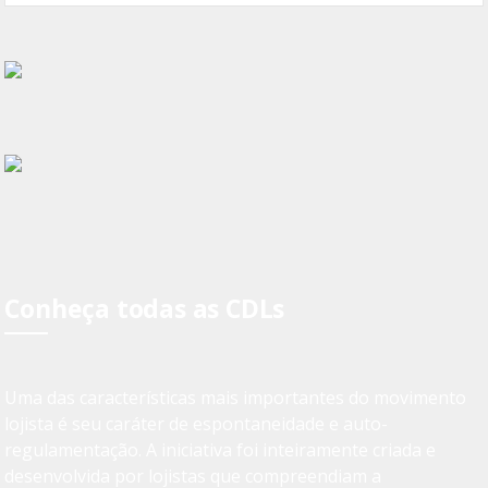
Conheça todas as CDLs
Uma das características mais importantes do movimento
lojista é seu caráter de espontaneidade e auto-
regulamentação. A iniciativa foi inteiramente criada e
desenvolvida por lojistas que compreendiam a