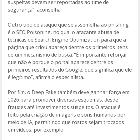
suspeitas devem ser reportadas ao time de
segurança”, aconselha.
Outro tipo de ataque que se assemelha ao phishing
é o SEO Poisoning, no qual o atacante abusa de
técnicas de Search Engine Optimization para que a
página que criou apareça dentre os primeiros itens
de um mecanismo de busca. “É importante reforçar
que não é porque o portal aparece dentre os
primeiros resultados do Google, que significa que ele
é legítimo”, afirma o especialista.
Por fim, o Deep Fake também deve ganhar força em
2026 para promover diversos esquemas, desde
fraudes até investimentos suspeitos. O ataque é
feito pela criação de imagens e sons humanos por
meio de IA, permitindo que rostos sejam trocados
em vídeos, por exemplo.