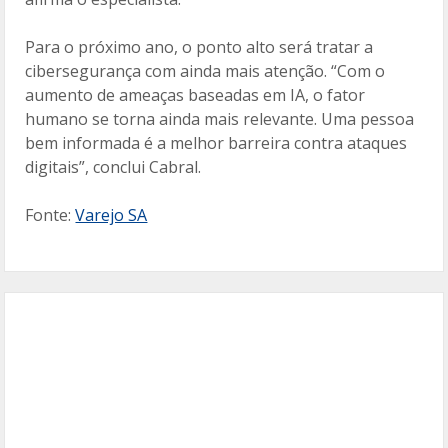
Para o próximo ano, o ponto alto será tratar a
cibersegurança com ainda mais atenção. “Com o
aumento de ameaças baseadas em IA, o fator
humano se torna ainda mais relevante. Uma pessoa
bem informada é a melhor barreira contra ataques
digitais”, conclui Cabral.
Fonte:
Varejo SA