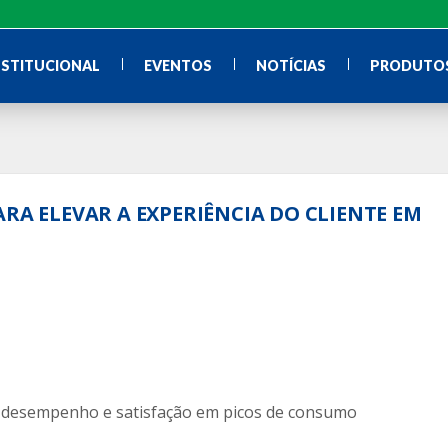
NSTITUCIONAL
EVENTOS
NOTÍCIAS
PRODUTOS
ARA ELEVAR A EXPERIÊNCIA DO CLIENTE EM
r desempenho e satisfação em picos de consumo