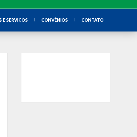
 E SERVIÇOS
CONVÊNIOS
CONTATO