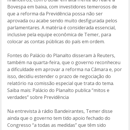
Bovespa em baixa, com investidores temerosos de
que a reforma da Previdência possa não ser
aprovada ou acabe sendo muito desfigurada pelos
parlamentares. A matéria é considerada essencial,
inclusive pela equipe econômica de Temer, para
colocar as contas públicas do país em ordem.
Fontes do Palácio do Planalto disseram à Reuters,
também na quarta-feira, que o governo reconheceu
a dificuldade em aprovar a reforma na Câmara e, por
isso, decidiu estender o prazo de negociação do
relatório na comissão especial que trata do tema.
Saiba mais:
Palácio do Planalto publica “mitos e
verdades” sobre Previdência
Na entrevista à rádio Bandeirantes, Temer disse
ainda que o governo tem tido apoio fechado do
Congresso “a todas as medidas” que têm sido