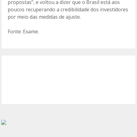
propostas”, e voltou a dizer que o Brasil está aos
poucos recuperando a credibilidade dos investidores
por meio das medidas de ajuste.
Fonte: Exame.