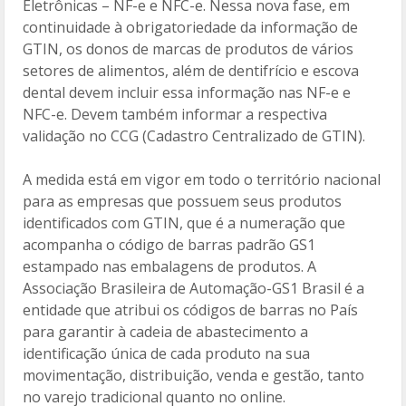
Eletrônicas – NF-e e NFC-e. Nessa nova fase, em
continuidade à obrigatoriedade da informação de
GTIN, os donos de marcas de produtos de vários
setores de alimentos, além de dentifrício e escova
dental devem incluir essa informação nas NF-e e
NFC-e. Devem também informar a respectiva
validação no CCG (Cadastro Centralizado de GTIN).
A medida está em vigor em todo o território nacional
para as empresas que possuem seus produtos
identificados com GTIN, que é a numeração que
acompanha o código de barras padrão GS1
estampado nas embalagens de produtos. A
Associação Brasileira de Automação-GS1 Brasil é a
entidade que atribui os códigos de barras no País
para garantir à cadeia de abastecimento a
identificação única de cada produto na sua
movimentação, distribuição, venda e gestão, tanto
no varejo tradicional quanto no online.