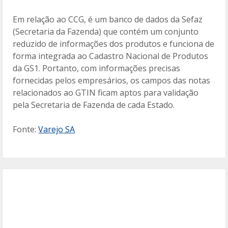
Em relação ao CCG, é um banco de dados da Sefaz
(Secretaria da Fazenda) que contém um conjunto
reduzido de informações dos produtos e funciona de
forma integrada ao Cadastro Nacional de Produtos
da GS1. Portanto, com informações precisas
fornecidas pelos empresários, os campos das notas
relacionados ao GTIN ficam aptos para validação
pela Secretaria de Fazenda de cada Estado.
Fonte:
Varejo SA