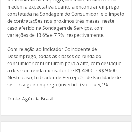
medem a expectativa quanto a encontrar emprego,
constatada na Sondagem do Consumidor, e o ímpeto
de contratações nos próximos três meses, neste
caso aferido na Sondagem de Serviços, com
variações de 13,6% e 7,7%, respectivamente.
Com relação ao Indicador Coincidente de
Desemprego, todas as classes de renda do
consumidor contribuíram para a alta, com destaque
a dos com renda mensal entre R$ 4.800 e R$ 9.600.
Neste caso, Indicador de Percepção de Facilidade de
se conseguir emprego (invertido) variou 5,1%.
Fonte: Agência Brasil