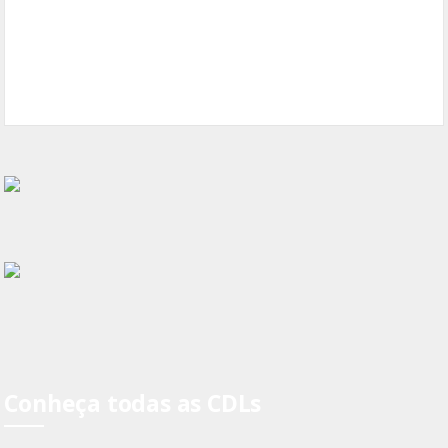
Conheça todas as CDLs