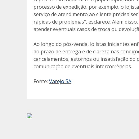
processo de expedição, por exemplo, o lojist
serviço de atendimento ao cliente precisa ser
rápidas de problemas”, esclarece. Além disso,
atender eventuais casos de troca ou devoluç
Ao longo do pós-venda, lojistas iniciantes en
do prazo de entrega e de clareza nas condiçõe
cancelamentos, estornos ou insatisfação do c
comunicação de eventuais intercorrências.
Fonte:
Varejo SA