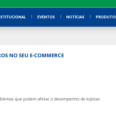
NSTITUCIONAL
EVENTOS
NOTÍCIAS
PRODUTOS
RROS NO SEU E-COMMERCE
problemas que podem afetar o desempenho de lojistas