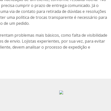
a precisa cumprir o prazo de entrega comunicado. Já o
 uma via de contato para retirada de dúvidas e resoluções
 ter uma política de trocas transparente é necessário para
ão de um pedido.
frentam problemas mais básicos, como falta de visibilidade
s de envio. Lojistas experientes, por sua vez, para evitar
liente, devem analisar o processo de expedição e