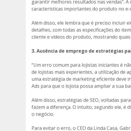
garantir melhores resultados nas vendas”. A 
características importantes do produto no e
Além disso, ele lembra que é preciso incluir
detalhes, com todas as especificações do it
cliente e vídeos do produto, mostrando quais 
3. Ausência de emprego de estratégias p
“Um erro comum para lojistas iniciantes é não
de lojistas mais experientes, a utilização de 
uma estratégia de marketing eficiente deve i
Ads para que o lojista possa ampliar a sua ba
Além disso, estratégias de SEO, voltadas pa
fazem a diferença. O intuito, segundo ele, é 
o negócio.
Para evitar o erro, o CEO da Linda Casa, Gab