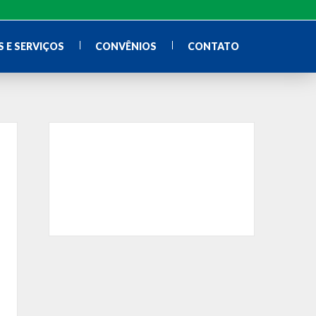
 E SERVIÇOS
CONVÊNIOS
CONTATO