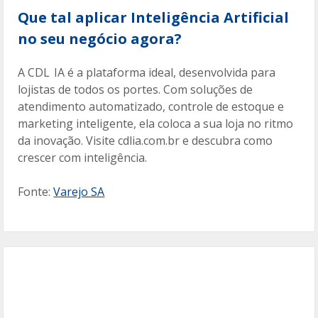
Que tal aplicar Inteligência Artificial
no seu negócio agora?
A CDL IA é a plataforma ideal, desenvolvida para
lojistas de todos os portes. Com soluções de
atendimento automatizado, controle de estoque e
marketing inteligente, ela coloca a sua loja no ritmo
da inovação. Visite cdlia.com.br e descubra como
crescer com inteligência.
Fonte:
Varejo SA