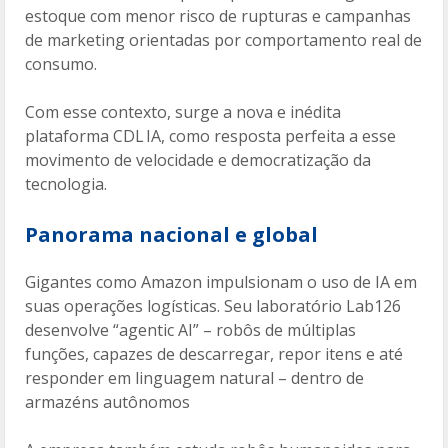
estoque com menor risco de rupturas e campanhas
de marketing orientadas por comportamento real de
consumo.
Com esse contexto, surge a nova e inédita
plataforma CDL IA, como resposta perfeita a esse
movimento de velocidade e democratização da
tecnologia.
Panorama nacional e global
Gigantes como Amazon impulsionam o uso de IA em
suas operações logísticas. Seu laboratório Lab126
desenvolve “agentic AI” – robôs de múltiplas
funções, capazes de descarregar, repor itens e até
responder em linguagem natural – dentro de
armazéns autônomos