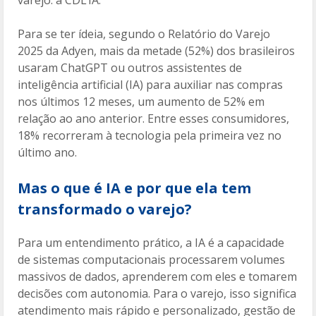
varejo: a CDL IA.
Para se ter ídeia, segundo o Relatório do Varejo
2025 da Adyen, mais da metade (52%) dos brasileiros
usaram ChatGPT ou outros assistentes de
inteligência artificial (IA) para auxiliar nas compras
nos últimos 12 meses, um aumento de 52% em
relação ao ano anterior. Entre esses consumidores,
18% recorreram à tecnologia pela primeira vez no
último ano.
Mas o que é IA e por que ela tem
transformado o varejo?
Para um entendimento prático, a IA é a capacidade
de sistemas computacionais processarem volumes
massivos de dados, aprenderem com eles e tomarem
decisões com autonomia. Para o varejo, isso significa
atendimento mais rápido e personalizado, gestão de