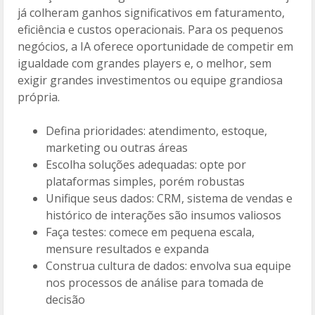
já colheram ganhos significativos em faturamento,
eficiência e custos operacionais. Para os pequenos
negócios, a IA oferece oportunidade de competir em
igualdade com grandes players e, o melhor, sem
exigir grandes investimentos ou equipe grandiosa
própria.
Defina prioridades: atendimento, estoque,
marketing ou outras áreas
Escolha soluções adequadas: opte por
plataformas simples, porém robustas
Unifique seus dados: CRM, sistema de vendas e
histórico de interações são insumos valiosos
Faça testes: comece em pequena escala,
mensure resultados e expanda
Construa cultura de dados: envolva sua equipe
nos processos de análise para tomada de
decisão