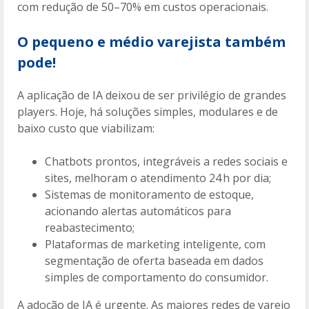
com redução de 50–70% em custos operacionais.
O pequeno e médio varejista também
pode!
A aplicação de IA deixou de ser privilégio de grandes
players. Hoje, há soluções simples, modulares e de
baixo custo que viabilizam:
Chatbots prontos, integráveis a redes sociais e
sites, melhoram o atendimento 24 h por dia;
Sistemas de monitoramento de estoque,
acionando alertas automáticos para
reabastecimento;
Plataformas de marketing inteligente, com
segmentação de oferta baseada em dados
simples de comportamento do consumidor.
A adoção de IA é urgente. As maiores redes de varejo