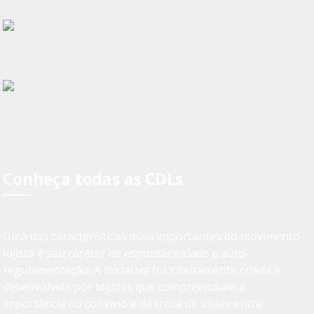
Conheça todas as CDLs
Uma das características mais importantes do movimento
lojista é seu caráter de espontaneidade e auto-
regulamentação. A iniciativa foi inteiramente criada e
desenvolvida por lojistas que compreendiam a
importância do convívio e da troca de ideias entre