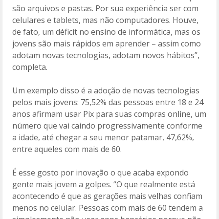
são arquivos e pastas. Por sua experiência ser com
celulares e tablets, mas não computadores. Houve,
de fato, um déficit no ensino de informática, mas os
jovens são mais rápidos em aprender – assim como
adotam novas tecnologias, adotam novos hábitos”,
completa.
Um exemplo disso é a adoção de novas tecnologias
pelos mais jovens: 75,52% das pessoas entre 18 e 24
anos afirmam usar Pix para suas compras online, um
número que vai caindo progressivamente conforme
a idade, até chegar a seu menor patamar, 47,62%,
entre aqueles com mais de 60.
É esse gosto por inovação o que acaba expondo
gente mais jovem a golpes. “O que realmente está
acontecendo é que as gerações mais velhas confiam
menos no celular. Pessoas com mais de 60 tendem a