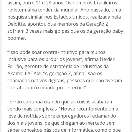
assim, entre 11 e 28 anos. Os números brasileiros
refletem uma tendência mundial. Ano passado, uma
pesquisa similar nos Estados Unidos, realizada pela
Deloitte, apontou que membros da Geração Z
sofriam 3 vezes mais golpes que os da geração baby
boomer.
“Isso pode soar contra-intuitivo para muitos,
inclusive para os próprios jovens”, afirma Helder
Ferrão, gerente de estratégia de indústrias da
Akamai LATAM. “A geração Z, afinal, são os
chamados nativos digitais, pessoas que não tiveram
contato com o mundo pré-internet”.
Ferrão continua citando que as coisas acabaram
sendo mais complexas. “Houve recentemente uma
leva de notícias sobre empregadores reclamando
dos mais jovens, de que chegam ao mercado sem
saber conceitos básicos de informática, como o que