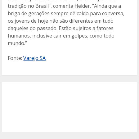
tradição no Brasil”, comenta Helder. “Ainda que a
briga de gerações sempre dê caldo para conversa,
os jovens de hoje não são diferentes em tudo
daqueles do passado. Estão sujeitos a fatores
humanos, inclusive cair em golpes, como todo
mundo.”
Fonte:
Varejo SA