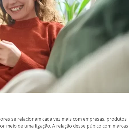
dores se relacionam cada vez mais com empresas, produtos
por meio de uma ligação. A relação desse púbico com marcas