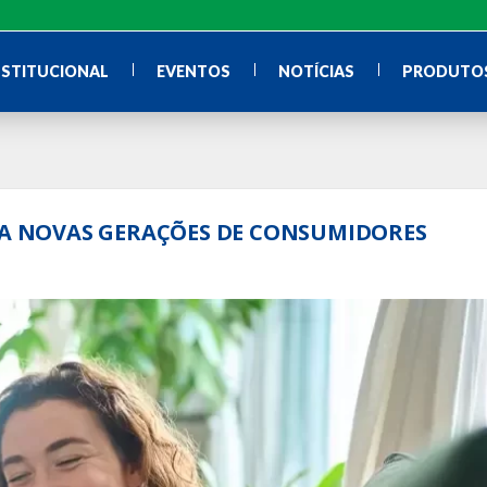
NSTITUCIONAL
EVENTOS
NOTÍCIAS
PRODUTOS
ARA NOVAS GERAÇÕES DE CONSUMIDORES