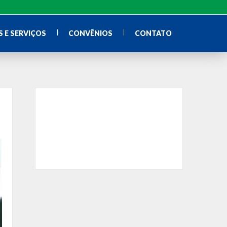
 E SERVIÇOS
CONVÊNIOS
CONTATO