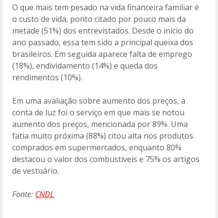
O que mais tem pesado na vida financeira familiar é
o custo de vida, ponto citado por pouco mais da
metade (51%) dos entrevistados. Desde o início do
ano passado, essa tem sido a principal queixa dos
brasileiros. Em seguida aparece falta de emprego
(18%), endividamento (14%) e queda dos
rendimentos (10%).
Em uma avaliação sobre aumento dos preços, a
conta de luz foi o serviço em que mais se notou
aumento dos preços, mencionada por 89%. Uma
fatia muito próxima (88%) citou alta nos produtos
comprados em supermercados, enquanto 80%
destacou o valor dos combustíveis e 75% os artigos
de vestuário.
Fonte:
CNDL