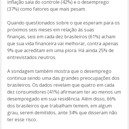
inflação saia do controle (42%) e o desemprego
(37%) como fatores que mais pesam.
Quando questionados sobre o que esperam para os
próximos seis meses em relação às suas
finanças, seis em cada dez brasileiros (61%) acham
que sua vida financeira vai melhorar, contra apenas
9% que acreditam em uma piora. Há ainda 25% de
entrevistados neutros.
A sondagem também mostra que o desemprego
continua sendo uma das grandes preocupações dos
brasileiros. Os dados revelam que quatro em cada
dez consumidores (41%) afirmaram ter ao menos um
desempregado em sua residência. Além disso, 66%
dos brasileiros que trabalham temem, em algum
grau, serem demitidos, ante 34% que disseram não
ter esse risco.