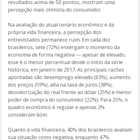
resultados acima de 50 pontos, mostram uma
percepção mais otimista do consumidor.
Na avaliação do atual cenário econômico e da
própria vida financeira, a percepção dos
entrevistados permanece ruim. Em cada dez
brasileiros, sete (72%) enxergam o momento da
economia de forma negativa — apesar de elevado,
esse é o menor percentual desde o início da série
histórica, em janeiro de 2017. As principais razões
apontadas são desemprego elevado (63%), aumento
dos preços (59%), alta na taxa de juros (38%),
desvalorização do real frente ao dólar (25%) e menor
poder de compra do consumidor (22%). Para 25%, o
quadro econômico é regular e apenas 2%
consideram bom.
Quanto à vida financeira, 40% dos brasileiros avaliam
sua situação como negativa, enquanto 47%