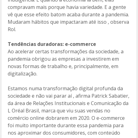
compravam mais porque havia variedade. E a gente
vê que esse efeito batom acaba durante a pandemia.
Mudaram hábitos que impactaram até isso , observa
Rol.
Tendências duradoras: e-commerce
Ao acelerar certas transformações da sociedade, a
pandemia obrigou as empresas a investirem em
novas formas de trabalho e, principalmente, em
digitalização.
Estamos numa transformação digital profunda da
sociedade e não vai parar aí , afirma Patrick Sabatier,
da área de Relações Institucionais e Comunicação da
L Oréal Brasil, marca que viu suas vendas no
comércio online dobrarem em 2020. O e-commerce
foi muito importante durante essa pandemia para
nos aproximar dos consumidores, com conteúdo