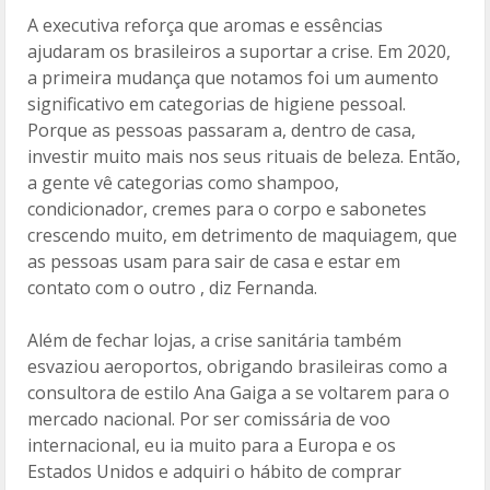
A executiva reforça que aromas e essências
ajudaram os brasileiros a suportar a crise. Em 2020,
a primeira mudança que notamos foi um aumento
significativo em categorias de higiene pessoal.
Porque as pessoas passaram a, dentro de casa,
investir muito mais nos seus rituais de beleza. Então,
a gente vê categorias como shampoo,
condicionador, cremes para o corpo e sabonetes
crescendo muito, em detrimento de maquiagem, que
as pessoas usam para sair de casa e estar em
contato com o outro , diz Fernanda.
Além de fechar lojas, a crise sanitária também
esvaziou aeroportos, obrigando brasileiras como a
consultora de estilo Ana Gaiga a se voltarem para o
mercado nacional. Por ser comissária de voo
internacional, eu ia muito para a Europa e os
Estados Unidos e adquiri o hábito de comprar