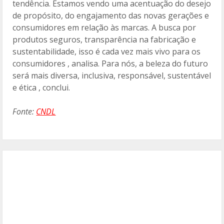
tendência. Estamos vendo uma acentuação do desejo
de propósito, do engajamento das novas gerações e
consumidores em relação às marcas. A busca por
produtos seguros, transparência na fabricação e
sustentabilidade, isso é cada vez mais vivo para os
consumidores , analisa. Para nós, a beleza do futuro
será mais diversa, inclusiva, responsável, sustentável
e ética , conclui.
Fonte:
CNDL