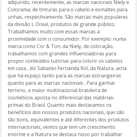
adquirido, recentemente, as marcas nacionais Niely e
Colorama, de tinturas para o cabelo e esmaltes para
unhas, respectivamente. São marcas mais populares
da divisão L Oreal, produtos de grande público.
Trabalhamos muito com essas marcas a
proximidade com o consumidor. Por exemplo: numa
marca como Cor & Ton, da Niely, de coloração,
trabalhamos com grandes influenciadoras para
propor conteúdos tutorias para colorir os cabelos
em casa , diz Sabatier.Fernanda Rol, da Natura, acha
que há espaço tanto para as marcas estrangeiras
quanto para as marcas nacionais . Para ganhar
terreno, a maior multinacional brasileira de
cosméticos aposta no diferencial das matérias-
primas do Brasil. Quanto mais destacamos os
benefícios dos nossos produtos nacionais, que são
tão bons, equivalentes e até diferentes dos produtos
internacionais, vemos que tem um crescimento
enorme e a Natura se destaca nisso por trabalhar