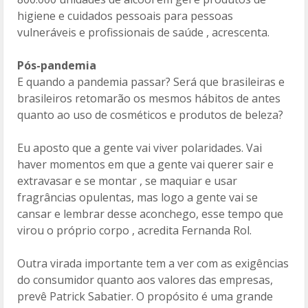
higiene e cuidados pessoais para pessoas
vulneráveis e profissionais de saúde , acrescenta.
Pós-pandemia
E quando a pandemia passar? Será que brasileiras e
brasileiros retomarão os mesmos hábitos de antes
quanto ao uso de cosméticos e produtos de beleza?
Eu aposto que a gente vai viver polaridades. Vai
haver momentos em que a gente vai querer sair e
extravasar e se montar , se maquiar e usar
fragrâncias opulentas, mas logo a gente vai se
cansar e lembrar desse aconchego, esse tempo que
virou o próprio corpo , acredita Fernanda Rol.
Outra virada importante tem a ver com as exigências
do consumidor quanto aos valores das empresas,
prevê Patrick Sabatier. O propósito é uma grande