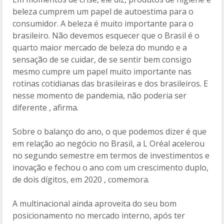
beleza cumprem um papel de autoestima para o
consumidor. A beleza é muito importante para o
brasileiro. Não devemos esquecer que o Brasil é o
quarto maior mercado de beleza do mundo e a
sensação de se cuidar, de se sentir bem consigo
mesmo cumpre um papel muito importante nas
rotinas cotidianas das brasileiras e dos brasileiros. E
nesse momento de pandemia, não poderia ser
diferente , afirma.
Sobre o balanço do ano, o que podemos dizer é que
em relação ao negócio no Brasil, a L Oréal acelerou
no segundo semestre em termos de investimentos e
inovação e fechou o ano com um crescimento duplo,
de dois dígitos, em 2020 , comemora.
A multinacional ainda aproveita do seu bom
posicionamento no mercado interno, após ter