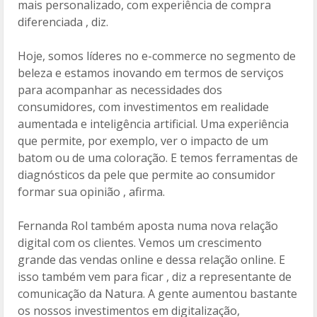
mais personalizado, com experiência de compra
diferenciada , diz.
Hoje, somos líderes no e-commerce no segmento de
beleza e estamos inovando em termos de serviços
para acompanhar as necessidades dos
consumidores, com investimentos em realidade
aumentada e inteligência artificial. Uma experiência
que permite, por exemplo, ver o impacto de um
batom ou de uma coloração. E temos ferramentas de
diagnósticos da pele que permite ao consumidor
formar sua opinião , afirma.
Fernanda Rol também aposta numa nova relação
digital com os clientes. Vemos um crescimento
grande das vendas online e dessa relação online. E
isso também vem para ficar , diz a representante de
comunicação da Natura. A gente aumentou bastante
os nossos investimentos em digitalização,