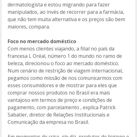
dermatologista e estou migrando para fazer
manipulados, ao invés de recorrer para a farmácia,
que não tem muita alternativa e os preços são bem
maiores, compara.
Foco no mercado doméstico
Com menos clientes viajando, a filial no país da
francesa L Oréal, número 1 do mundo no ramo de
beleza, direcionou o foco ao mercado doméstico.
Num cenário de restrição de viagem internacional,
pegamos como missão de nos comunicarmos com
esses consumidores e de mostrar para eles que
comprar nossos produtos no Brasil era mais
vantajoso em termos de preço e condições de
pagamento, com parcelamento , explica Patrick
Sabatier, diretor de Relações Institucionais e
Comunicação da empresa no Brasil.
Em momentos de crise, ele diz, produtos de higiene e