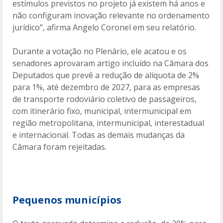
estímulos previstos no projeto já existem há anos e
não configuram inovação relevante no ordenamento
jurídico”, afirma Angelo Coronel em seu relatório.
Durante a votação no Plenário, ele acatou e os
senadores aprovaram artigo incluído na Câmara dos
Deputados que prevê a redução de alíquota de 2%
para 1%, até dezembro de 2027, para as empresas
de transporte rodoviário coletivo de passageiros,
com itinerário fixo, municipal, intermunicipal em
região metropolitana, intermunicipal, interestadual
e internacional. Todas as demais mudanças da
Câmara foram rejeitadas.
Pequenos municípios