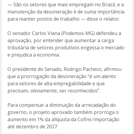
— São os setores que mais empregam no Brasil, e a
manutenção da desoneração é de suma importância
para manter postos de trabalho — disse o relator.
O senador Carlos Viana (Podemos-MG) defendeu a
aprovação, por entender que aumentar a carga
tributária de setores produtivos engessa o mercado
e prejudica a economia.
O presidente do Senado, Rodrigo Pacheco, afirmou
que a prorrogação da desoneração “é um alento
para setores de alta empregabilidade e que
precisam, obviamente, ser reconhecidos”.
Para compensar a diminuição da arrecadação do
governo, o projeto aprovado também prorroga o
aumento em 1% da alíquota da Cofins-Importação
até dezembro de 2027.