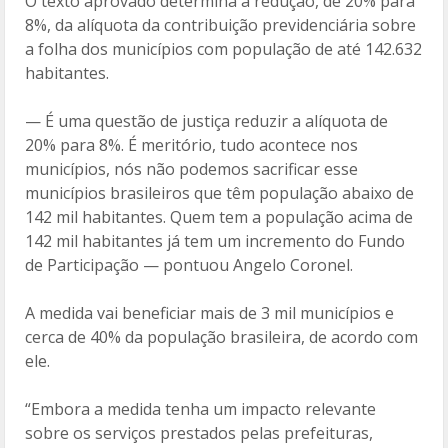
O texto aprovado determina a redução, de 20% para
8%, da alíquota da contribuição previdenciária sobre
a folha dos municípios com população de até 142.632
habitantes.
— É uma questão de justiça reduzir a alíquota de
20% para 8%. É meritório, tudo acontece nos
municípios, nós não podemos sacrificar esse
municípios brasileiros que têm população abaixo de
142 mil habitantes. Quem tem a população acima de
142 mil habitantes já tem um incremento do Fundo
de Participação — pontuou Angelo Coronel.
A medida vai beneficiar mais de 3 mil municípios e
cerca de 40% da população brasileira, de acordo com
ele.
“Embora a medida tenha um impacto relevante
sobre os serviços prestados pelas prefeituras,