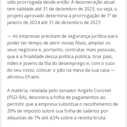
sido prorrogada desde então. A desoneração atual
tem validade até 31 de dezembro de 2023, ou seja, o
projeto aprovado determina a prorrogação de 1º de
janeiro de 2024 até 31 de dezembro de 2027.
— As empresas precisam de segurança jurídica para
poder ter tempo de abrir novas filiais, ampliar os
seus negócios e, portanto, contratar mais pessoas,
que é a finalidade dessa política pública, tirar pais,
mães e jovens da fila do desemprego e, com o suor
do seu rosto, colocar o pão na mesa da sua casa —
afirmou Efraim.
A matéria, relatada pelo senador Angelo Coronel
(PSD-BA), desonera a folha de pagamentos ao
permitir que a empresa substitua o recolhimento de
20% de imposto sobre sua folha de salários por
alíquotas de 1% até 4,5% sobre a receita bruta.