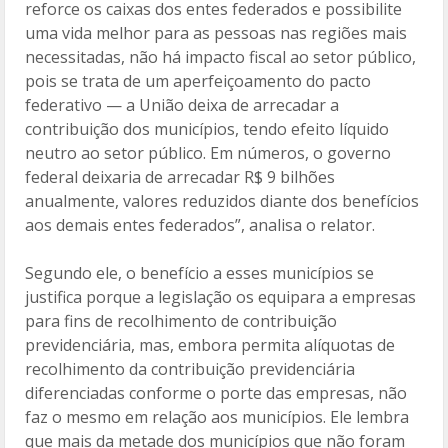
reforce os caixas dos entes federados e possibilite
uma vida melhor para as pessoas nas regiões mais
necessitadas, não há impacto fiscal ao setor público,
pois se trata de um aperfeiçoamento do pacto
federativo — a União deixa de arrecadar a
contribuição dos municípios, tendo efeito líquido
neutro ao setor público. Em números, o governo
federal deixaria de arrecadar R$ 9 bilhões
anualmente, valores reduzidos diante dos benefícios
aos demais entes federados”, analisa o relator.
Segundo ele, o benefício a esses municípios se
justifica porque a legislação os equipara a empresas
para fins de recolhimento de contribuição
previdenciária, mas, embora permita alíquotas de
recolhimento da contribuição previdenciária
diferenciadas conforme o porte das empresas, não
faz o mesmo em relação aos municípios. Ele lembra
que mais da metade dos municípios que não foram