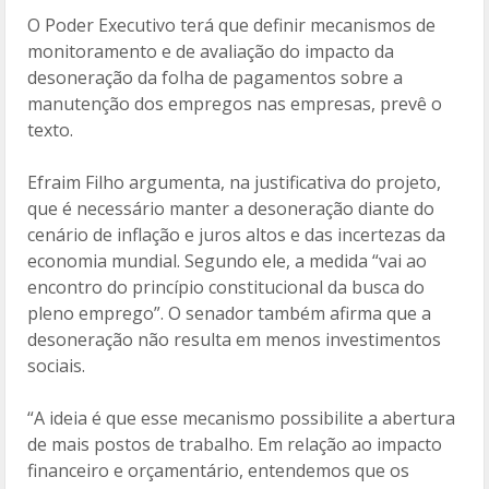
O Poder Executivo terá que definir mecanismos de
monitoramento e de avaliação do impacto da
desoneração da folha de pagamentos sobre a
manutenção dos empregos nas empresas, prevê o
texto.
Efraim Filho argumenta, na justificativa do projeto,
que é necessário manter a desoneração diante do
cenário de inflação e juros altos e das incertezas da
economia mundial. Segundo ele, a medida “vai ao
encontro do princípio constitucional da busca do
pleno emprego”. O senador também afirma que a
desoneração não resulta em menos investimentos
sociais.
“A ideia é que esse mecanismo possibilite a abertura
de mais postos de trabalho. Em relação ao impacto
financeiro e orçamentário, entendemos que os