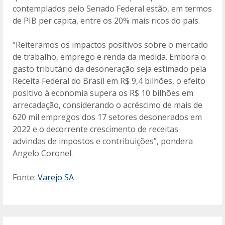
contemplados pelo Senado Federal estão, em termos
de PIB per capita, entre os 20% mais ricos do país.
“Reiteramos os impactos positivos sobre o mercado
de trabalho, emprego e renda da medida. Embora o
gasto tributário da desoneração seja estimado pela
Receita Federal do Brasil em R$ 9,4 bilhões, o efeito
positivo à economia supera os R$ 10 bilhões em
arrecadação, considerando o acréscimo de mais de
620 mil empregos dos 17 setores desonerados em
2022 e o decorrente crescimento de receitas
advindas de impostos e contribuições”, pondera
Angelo Coronel.
Fonte:
Varejo SA