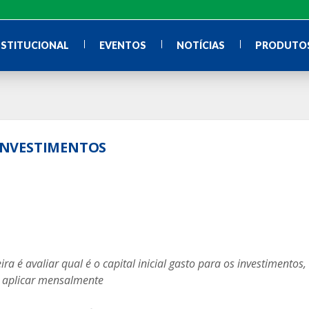
NSTITUCIONAL
EVENTOS
NOTÍCIAS
PRODUTOS
 INVESTIMENTOS
ra é avaliar qual é o capital inicial gasto para os investimentos,
a aplicar mensalmente