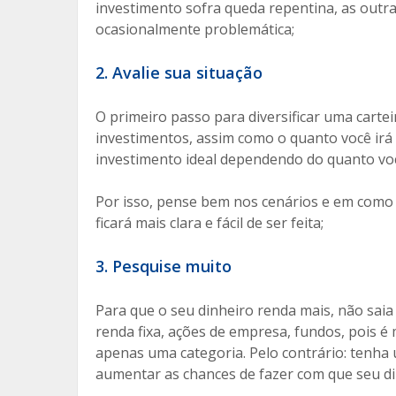
investimento sofra queda repentina, as outr
ocasionalmente problemática;
2. Avalie sua situação
O primeiro passo para diversificar uma carteira
investimentos, assim como o quanto você irá 
investimento ideal dependendo do quanto você
Por isso, pense bem nos cenários e em como 
ficará mais clara e fácil de ser feita;
3. Pesquise muito
Para que o seu dinheiro renda mais, não sai
renda fixa, ações de empresa, fundos, pois é
apenas uma categoria. Pelo contrário: tenha 
aumentar as chances de fazer com que seu d