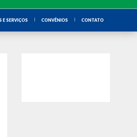
 E SERVIÇOS
CONVÊNIOS
CONTATO